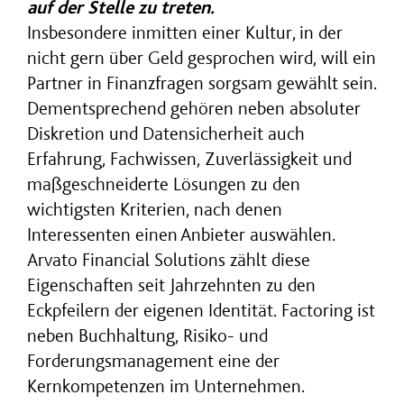
auf der Stelle zu treten.
Insbesondere inmitten einer Kultur, in der
nicht gern über Geld gesprochen wird, will ein
Partner in Finanzfragen sorgsam gewählt sein.
Dementsprechend gehören neben absoluter
Diskretion und Datensicherheit auch
Erfahrung, Fachwissen, Zuverlässigkeit und
maßgeschneiderte Lösungen zu den
wichtigsten Kriterien, nach denen
Interessenten einen Anbieter auswählen.
Arvato Financial Solutions zählt diese
Eigenschaften seit Jahrzehnten zu den
Eckpfeilern der eigenen Identität. Factoring ist
neben Buchhaltung, Risiko- und
Forderungsmanagement eine der
Kernkompetenzen im Unternehmen.