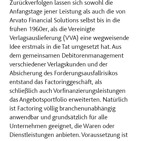
Zurückverfolgen lassen sich sowohl die
Anfangstage jener Leistung als auch die von
Arvato Financial Solutions selbst bis in die
frühen 1960er, als die Vereinigte
Verlagsauslieferung (VVA) eine wegweisende
Idee erstmals in die Tat umgesetzt hat. Aus
dem gemeinsamen Debitorenmanagement
verschiedener Verlagskunden und der
Absicherung des Forderungsausfallrisikos
entstand das Factoringgeschäft, als
schließlich auch Vorfinanzierungsleistungen
das Angebotsportfolio erweiterten. Natürlich
ist Factoring völlig branchenunabhängig
anwendbar und grundsätzlich für alle
Unternehmen geeignet, die Waren oder
Dienstleistungen anbieten. Voraussetzung ist