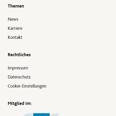
Themen
News
Karriere
Kontakt
Rechtliches
Impressum
Datenschutz
Cookie-Einstellungen
Mitglied im: