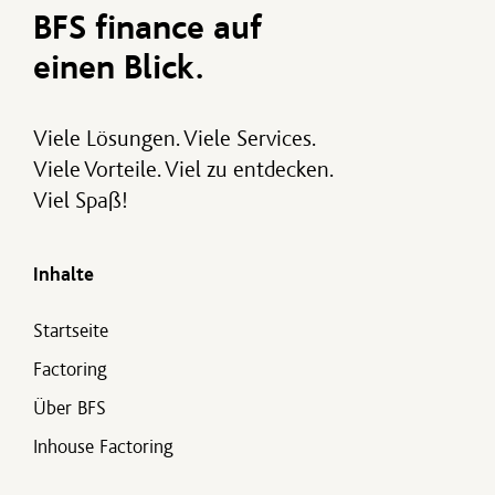
BFS finance auf
einen Blick.
Viele Lösungen. Viele Services.
Viele Vorteile. Viel zu entdecken.
Viel Spaß!
Inhalte
Startseite
Factoring
Über BFS
Inhouse Factoring