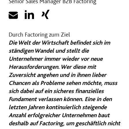
Senior Sales Manager B2B Factoring
Durch Factoring zum Ziel
Die Welt der Wirtschaft befindet sich im
ständigen Wandel und stellt die
Unternehmer immer wieder vor neue
Herausforderungen. Wer diese mit
Zuversicht angehen und in ihnen lieber
Chancen als Probleme sehen möchte, muss
sich dabei auf ein sicheres finanzielles
Fundament verlassen können. Eine in den
letzten Jahren kontinuierlich steigende
Anzahl erfolgreicher Unternehmen baut
deshalb auf Factoring, um geschäftlich nicht