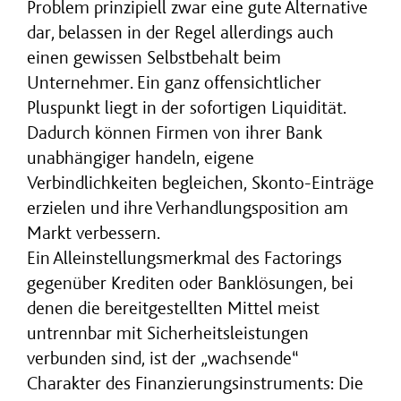
Problem prinzipiell zwar eine gute Alternative
dar, belassen in der Regel allerdings auch
einen gewissen Selbstbehalt beim
Unternehmer. Ein ganz offensichtlicher
Pluspunkt liegt in der sofortigen Liquidität.
Dadurch können Firmen von ihrer Bank
unabhängiger handeln, eigene
Verbindlichkeiten begleichen, Skonto-Einträge
erzielen und ihre Verhandlungsposition am
Markt verbessern.
Ein Alleinstellungsmerkmal des Factorings
gegenüber Krediten oder Banklösungen, bei
denen die bereitgestellten Mittel meist
untrennbar mit Sicherheitsleistungen
verbunden sind, ist der „wachsende“
Charakter des Finanzierungsinstruments: Die