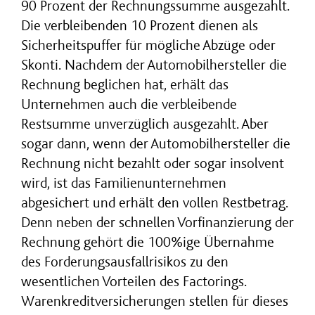
90 Prozent der Rechnungssumme ausgezahlt.
Die verbleibenden 10 Prozent dienen als
Sicherheitspuffer für mögliche Abzüge oder
Skonti. Nachdem der Automobilhersteller die
Rechnung beglichen hat, erhält das
Unternehmen auch die verbleibende
Restsumme unverzüglich ausgezahlt. Aber
sogar dann, wenn der Automobilhersteller die
Rechnung nicht bezahlt oder sogar insolvent
wird, ist das Familienunternehmen
abgesichert und erhält den vollen Restbetrag.
Denn neben der schnellen Vorfinanzierung der
Rechnung gehört die 100%ige Übernahme
des Forderungsausfallrisikos zu den
wesentlichen Vorteilen des Factorings.
Warenkreditversicherungen stellen für dieses