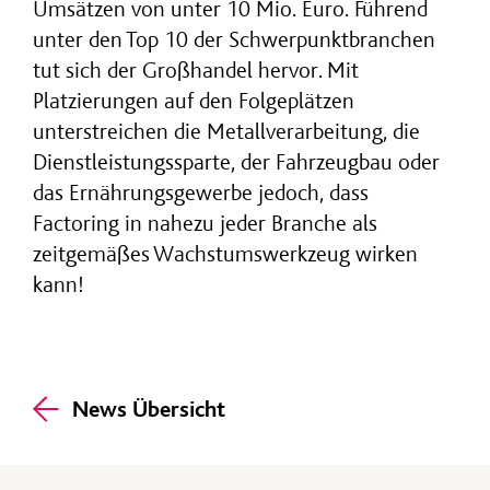
Umsätzen von unter 10 Mio. Euro. Führend
unter den Top 10 der Schwerpunktbranchen
tut sich der Großhandel hervor. Mit
Platzierungen auf den Folgeplätzen
unterstreichen die Metallverarbeitung, die
Dienstleistungssparte, der Fahrzeugbau oder
das Ernährungsgewerbe jedoch, dass
Factoring in nahezu jeder Branche als
zeitgemäßes Wachstumswerkzeug wirken
kann!
News Übersicht