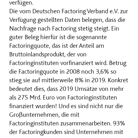
verfügen.
Die vom Deutschen Factoring Verband e.V. zur
Verfügung gestellten Daten belegen, dass die
Nachfrage nach Factoring stetig steigt. Ein
guter Beleg hierfür ist die sogenannte
Factoringquote, das ist der Anteil am
Bruttoinlandsprodukt, der von
Factoringinstituten vorfinanziert wird. Betrug
die Factoringquote in 2008 noch 3,6% so
stieg sie auf mittlerweile 8% in 2019. Konkret
bedeutet dies, dass 2019 Umsätze von mehr
als 275 Mrd. Euro von Factoringinstituten
finanziert wurden! Und es sind nicht nur die
Großunternehmen, die mit
Factoringinstituten zusammenarbeiten. 93%
der Factoringkunden sind Unternehmen mit