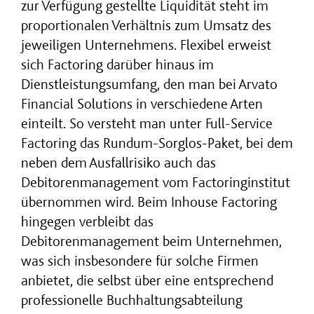
zur Verfügung gestellte Liquidität steht im
proportionalen Verhältnis zum Umsatz des
jeweiligen Unternehmens. Flexibel erweist
sich Factoring darüber hinaus im
Dienstleistungsumfang, den man bei Arvato
Financial Solutions in verschiedene Arten
einteilt. So versteht man unter Full-Service
Factoring das Rundum-Sorglos-Paket, bei dem
neben dem Ausfallrisiko auch das
Debitorenmanagement vom Factoringinstitut
übernommen wird. Beim Inhouse Factoring
hingegen verbleibt das
Debitorenmanagement beim Unternehmen,
was sich insbesondere für solche Firmen
anbietet, die selbst über eine entsprechend
professionelle Buchhaltungsabteilung