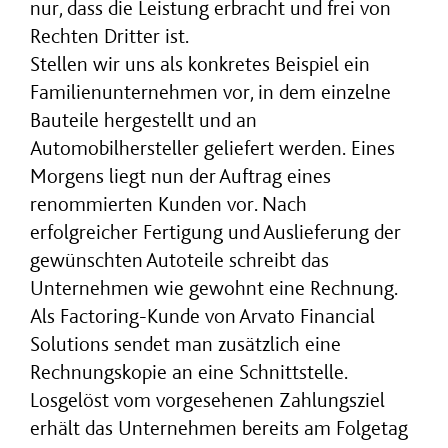
nur, dass die Leistung erbracht und frei von
Rechten Dritter ist.
Stellen wir uns als konkretes Beispiel ein
Familienunternehmen vor, in dem einzelne
Bauteile hergestellt und an
Automobilhersteller geliefert werden. Eines
Morgens liegt nun der Auftrag eines
renommierten Kunden vor. Nach
erfolgreicher Fertigung und Auslieferung der
gewünschten Autoteile schreibt das
Unternehmen wie gewohnt eine Rechnung.
Als Factoring-Kunde von Arvato Financial
Solutions sendet man zusätzlich eine
Rechnungskopie an eine Schnittstelle.
Losgelöst vom vorgesehenen Zahlungsziel
erhält das Unternehmen bereits am Folgetag