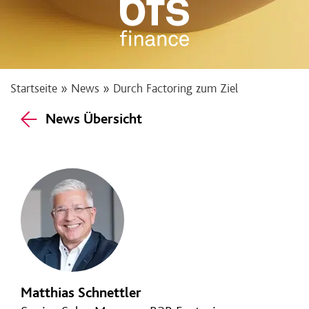
Startseite
»
News
»
Durch Factoring zum Ziel
News Übersicht
Matthias Schnettler